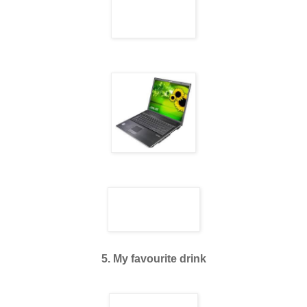
5. My favourite drink