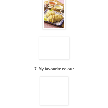
7. My favourite colour