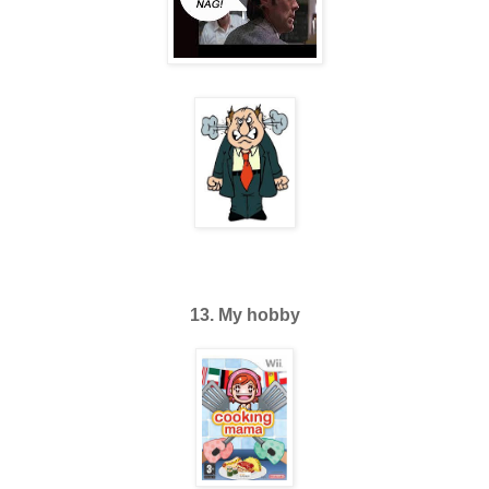
13. My hobby