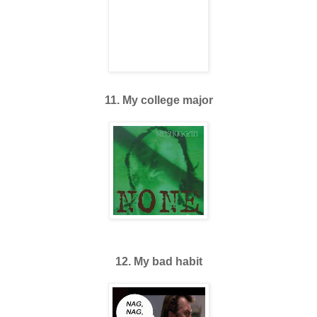
11. My college major
12. My bad habit