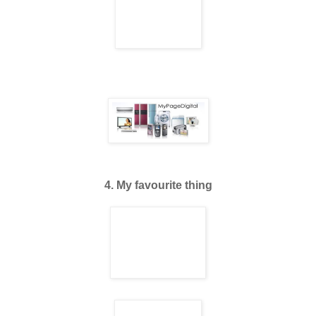
4. My favourite thing