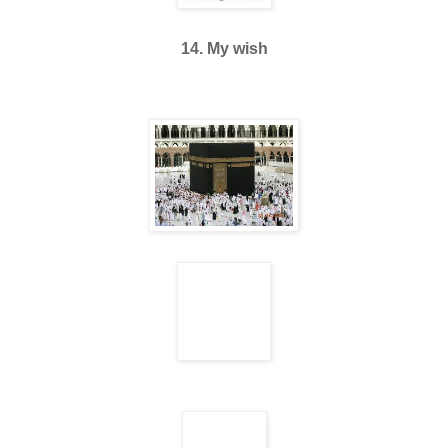
14. My wish