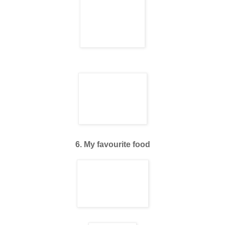
6. My favourite food