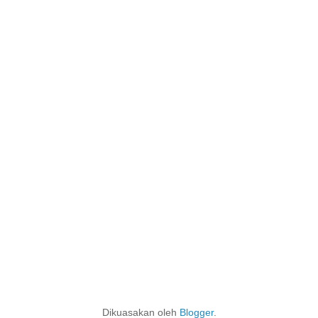
Dikuasakan oleh
Blogger
.