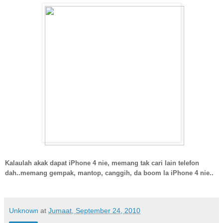
Kalaulah akak dapat iPhone 4 nie, memang tak cari lain telefon
dah..memang gempak, mantop, canggih, da boom la iPhone 4 nie..
Unknown
at
Jumaat, September 24, 2010