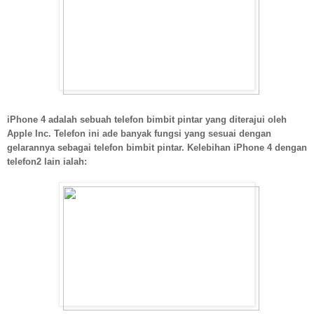
iPhone 4 adalah sebuah telefon bimbit pintar yang diterajui oleh
Apple Inc. Telefon ini ade banyak fungsi yang sesuai dengan
gelarannya sebagai telefon bimbit pintar. Kelebihan iPhone 4 dengan
telefon2 lain ialah: