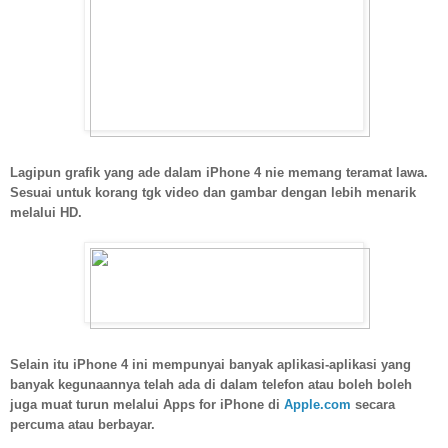
Lagipun grafik yang ade dalam iPhone 4 nie memang teramat lawa.
Sesuai untuk korang tgk video dan gambar dengan lebih menarik
melalui HD.
Selain itu iPhone 4 ini mempunyai banyak aplikasi-aplikasi yang
banyak kegunaannya telah ada di dalam telefon atau boleh boleh
juga muat turun melalui Apps for iPhone di
Apple.com
secara
percuma atau berbayar.