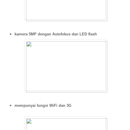
kamera 5MP dengan Autofokus dan LED flash
mempunyai fungsi WiFi dan 3G