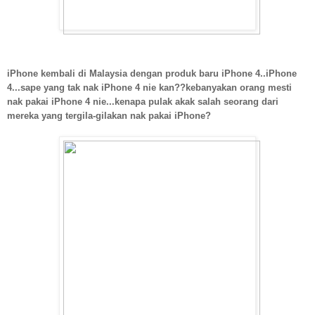
iPhone kembali di Malaysia dengan produk baru iPhone 4..iPhone
4...sape yang tak nak iPhone 4 nie kan??kebanyakan orang mesti
nak pakai iPhone 4 nie...kenapa pulak akak salah seorang dari
mereka yang tergila-gilakan nak pakai iPhone?