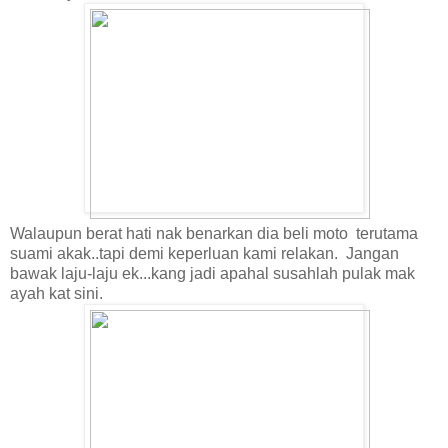
Walaupun berat hati nak benarkan dia beli moto terutama
suami akak..tapi demi keperluan kami relakan. Jangan
bawak laju-laju ek...kang jadi apahal susahlah pulak mak
ayah kat sini.