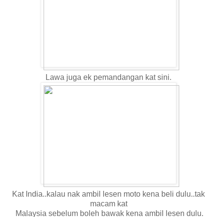
Lawa juga ek pemandangan kat sini.
Kat India..kalau nak ambil lesen moto kena beli dulu..tak
macam kat
Malaysia sebelum boleh bawak kena ambil lesen dulu.