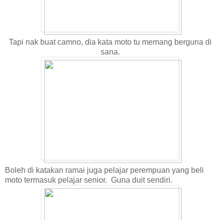
Tapi nak buat camno, dia kata moto tu memang berguna di
sana.
Boleh di katakan ramai juga pelajar perempuan yang beli
moto termasuk pelajar senior. Guna duit sendiri.