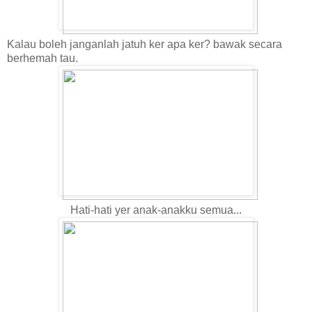
Kalau boleh janganlah jatuh ker apa ker? bawak secara
berhemah tau.
Hati-hati yer anak-anakku semua...