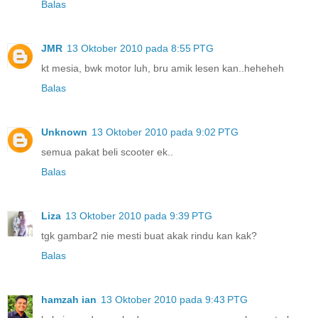
Balas
JMR
13 Oktober 2010 pada 8:55 PTG
kt mesia, bwk motor luh, bru amik lesen kan..heheheh
Balas
Unknown
13 Oktober 2010 pada 9:02 PTG
semua pakat beli scooter ek..
Balas
Liza
13 Oktober 2010 pada 9:39 PTG
tgk gambar2 nie mesti buat akak rindu kan kak?
Balas
hamzah ian
13 Oktober 2010 pada 9:43 PTG