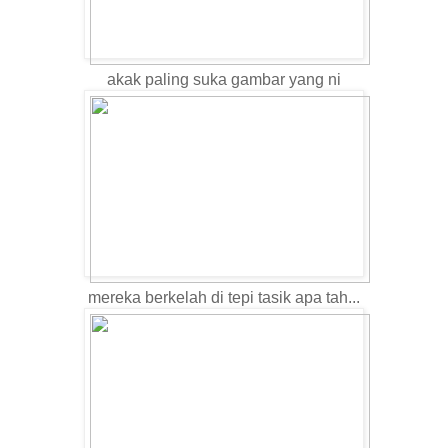
akak paling suka gambar yang ni
mereka berkelah di tepi tasik apa tah...