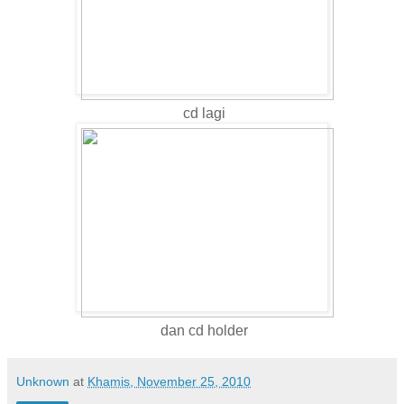
cd lagi
dan cd holder
Unknown
at
Khamis, November 25, 2010