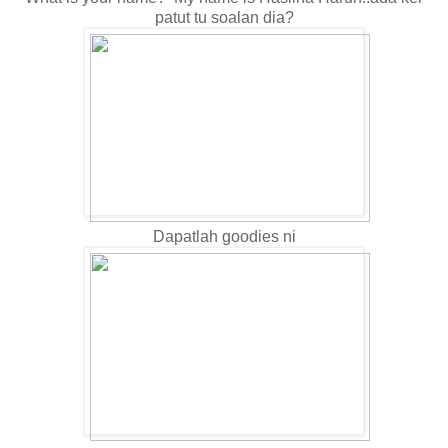
patut tu soalan dia?
Dapatlah goodies ni