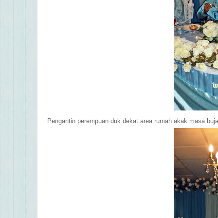
Pengantin perempuan duk dekat area rumah akak masa bujan