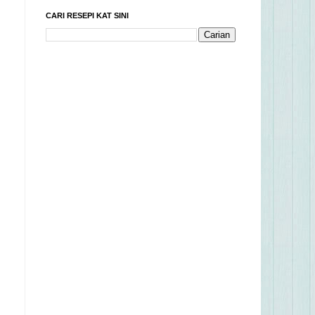
CARI RESEPI KAT SINI