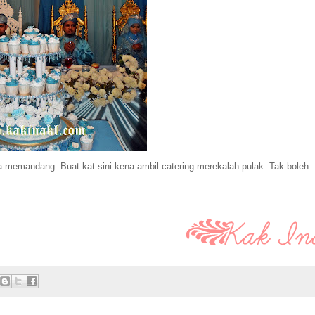
ta memandang.
Buat kat sini kena ambil catering merekalah pulak. Tak boleh