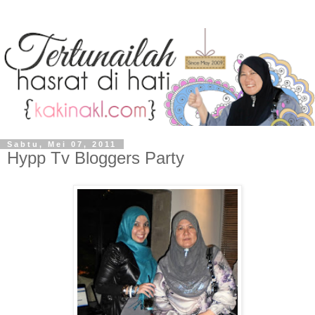
Sabtu, Mei 07, 2011
Hypp Tv Bloggers Party