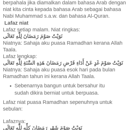
berpahala jika diamalkan dalam bahasa Arab dengan
niat kita cinta kepada bahasa Arab sebagai bahasa
Nabi Muhammad s.a.w. dan bahasa Al-Quran.
Lafaz niat
Lafaz setiap malam. Niat ringkas:
نَوَيْتُ صَوْمَ رَمَضَانَ لِلَّهِ تَعَالَى
Niatnya: Sahaja aku puasa Ramadhan kerana Allah
Taala.
Lafaz lengkap:
نَوَيْتُ صَوْمَ غَدٍ عَنْ أَدَاءِ فَرْضِ رَمَضَانَ هَذِهِ السَّنَةِ لِلَّهِ تَعَالَى
Niatnya: Sahaja aku puasa esok hari pada bulan
Ramadhan tahun ini kerana Allah Taala.
Sebenarnya bangun untuk bersahur itu
sudah dikira berniat untuk berpuasa.
Lafaz niat puasa Ramadhan sepenuhnya untuk
sebulan:
Lafaznya:
نَوَيْتُ صَوْمَ شَهْرِ رَمَضَانَ كِلِّهِ لِلَّهِ تَعَالَى