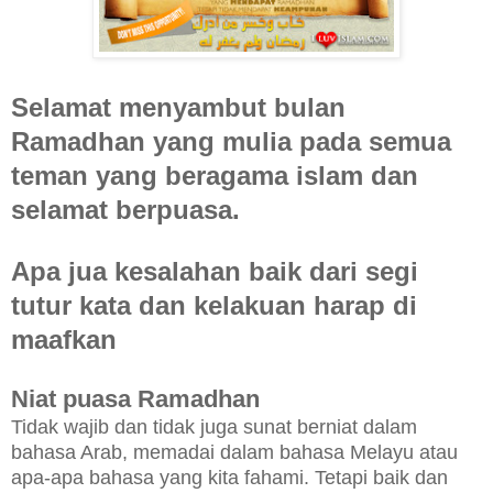
Selamat menyambut bulan
Ramadhan yang mulia pada semua
teman yang beragama islam dan
selamat berpuasa.
Apa jua kesalahan baik dari segi
tutur kata dan kelakuan harap di
maafkan
Niat puasa Ramadhan
Tidak wajib dan tidak juga sunat berniat dalam
bahasa Arab, memadai dalam bahasa Melayu atau
apa-apa bahasa yang kita fahami. Tetapi baik dan