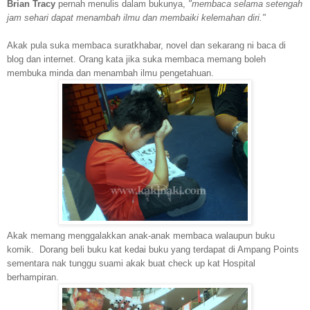
Brian Tracy
pernah menulis dalam bukunya,
"membaca selama setengah
jam sehari dapat menambah ilmu dan membaiki kelemahan diri."
Akak pula suka membaca suratkhabar, novel dan sekarang ni baca di
blog dan internet. Orang kata jika suka membaca memang boleh
membuka minda dan menambah ilmu pengetahuan.
Akak memang menggalakkan anak-anak membaca walaupun buku
komik. Dorang beli buku kat kedai buku yang terdapat di Ampang Points
sementara nak tunggu suami akak buat check up kat Hospital
berhampiran.