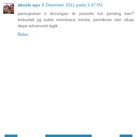
akuzle ayu
6 Disember 2011 pada 3:47 PG
pemupukan n dorongan dr parents tuh penting kan?
bebudak yg suker membaca minda, pemikiran dan sikap
depa advanced lagik...
Balas