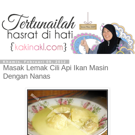
Khamis, Februari 09, 2012
Masak Lemak Cili Api Ikan Masin
Dengan Nanas