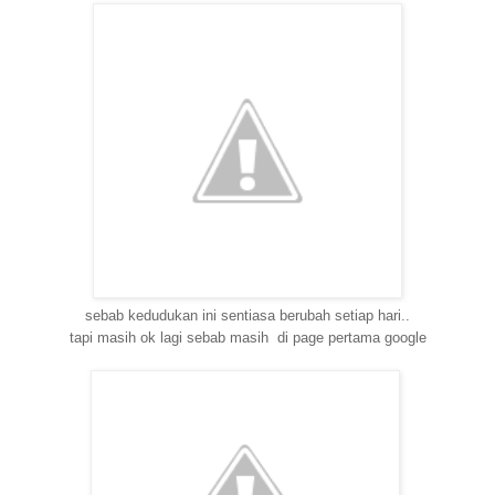
sebab kedudukan ini sentiasa berubah setiap hari
..
tapi masih ok lagi sebab masih di page pertama google