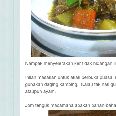
Nampak menyelerakan ker tidak hidangan i
Inilah masakan untuk akak berbuka puasa,
gunakan daging kambing. Kalau tak nak gu
ataupun ayam.
Jom tenguk macamana apakah bahan-baha