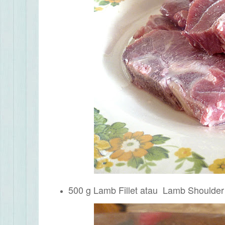
500 g
Lamb Fillet atau Lamb Shoulder