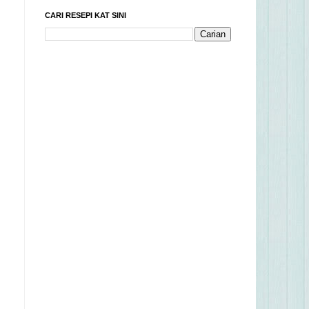
CARI RESEPI KAT SINI