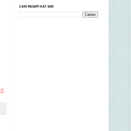
CARI RESEPI KAT SINI