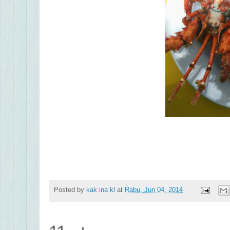
Posted by
kak ina kl
at
Rabu, Jun 04, 2014