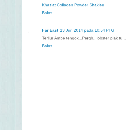
Khasiat Collagen Powder Shaklee
Balas
Far East
13 Jun 2014 pada 10:54 PTG
Terliur Ambe tengok...Pergh...lobster plak tu...
Balas