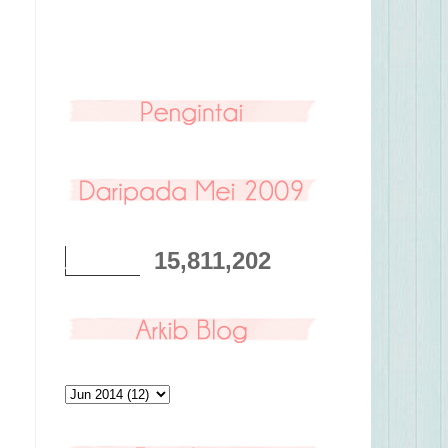
15,811,202