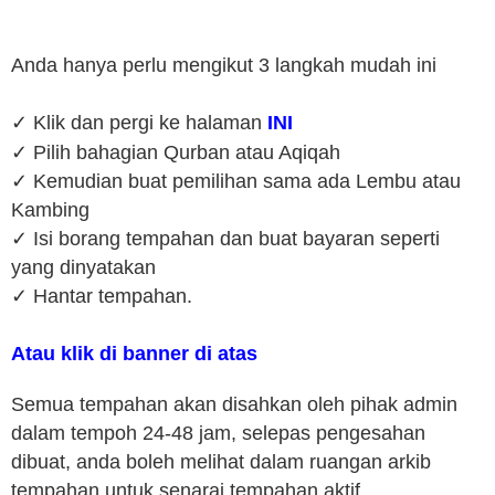
Anda hanya perlu mengikut 3 langkah mudah ini
✓ Klik dan pergi ke halaman
INI
✓ Pilih bahagian Qurban atau Aqiqah
✓ Kemudian buat pemilihan sama ada Lembu atau
Kambing
✓ Isi borang tempahan dan buat bayaran seperti
yang dinyatakan
✓ Hantar tempahan.
Atau klik di banner di atas
Semua tempahan akan disahkan oleh pihak admin
dalam tempoh 24-48 jam, selepas pengesahan
dibuat, anda boleh melihat dalam ruangan arkib
tempahan untuk senarai tempahan aktif.