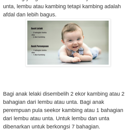
unta, lembu atau kambing tetapi kambing adalah
afdal dan lebih bagus.
Bagi anak lelaki disembelih 2 ekor kambing atau 2
bahagian dari lembu atau unta. Bagi anak
perempuan pula seekor kambing atau 1 bahagian
dari lembu atau unta. Untuk lembu dan unta
dibenarkan untuk berkongsi 7 bahagian.