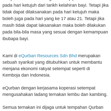
pada hari ketujuh dari tarikh kelahiran bayi. Tetapi jika
tidak dapat dilaksanakan pada hari ketujuh maka
boleh juga pada hari yang ke 17 atau 21. Tetapi jika
masih tidak dapat laksanakan maka boleh dilakukan
pada bila-bila masa yang sesuai dengan kemampuan
ibubapa bayi.
Kami di
eQurban Resources Sdn Bhd
merupakan
sebuah syarikat yang ditubuhkan untuk membantu
menjana ekonomi rakyat setempat seperti di
Kemboja dan Indonesia.
eQurban dengan kerjasama koperasi setempat
mengusahakan ladang ternakan lembu dan kambing.
Semua ternakan ini dijaga untuk tempahan Qurban