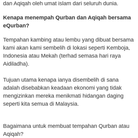
dan Aqiqah oleh umat islam dari seluruh dunia.
Kenapa menempah Qurban dan Aqiqah bersama
eQurban?
Tempahan kambing atau lembu yang dibuat bersama
kami akan kami sembelih di lokasi seperti Kemboja,
Indonesia atau Mekah (terhad semasa hari raya
Aidiladha).
Tujuan utama kenapa ianya disembelih di sana
adalah disebabkan keadaan ekonomi yang tidak
mengizinkan mereka menikmati hidangan daging
seperti kita semua di Malaysia.
Bagaimana untuk membuat tempahan Qurban atau
Aqiqah?