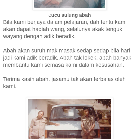
c
ucu sulung abah
Bila kami berjaya dalam pelajaran, dah tentu kami
akan dapat hadiah wang, selalunya akak tenguk
wayang dengan adik beradik.
Abah akan suruh mak masak sedap sedap bila hari
jadi kami adik beradik. Abah tak lokek, abah banyak
membantu kami semasa kami dalam kesusahan.
Terima kasih abah, jasamu tak akan terbalas oleh
kami.