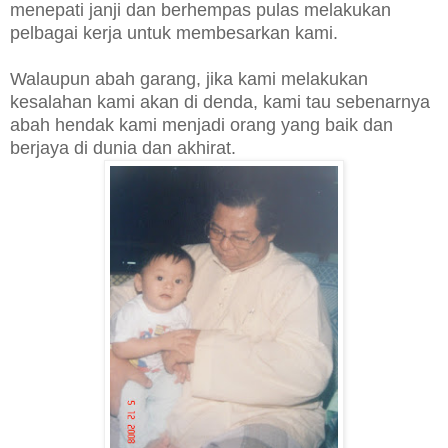
menepati janji dan berhempas pulas melakukan
pelbagai kerja untuk membesarkan kami.
Walaupun abah garang, jika kami melakukan
kesalahan kami akan di denda, kami tau sebenarnya
abah hendak kami menjadi orang yang baik dan
berjaya di dunia dan akhirat.