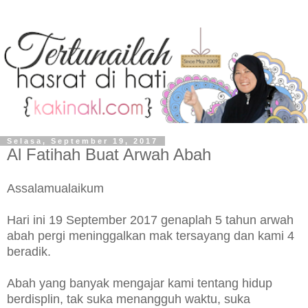
Selasa, September 19, 2017
Al Fatihah Buat Arwah Abah
Assalamualaikum
Hari ini 19 September 2017 genaplah 5 tahun arwah
abah pergi meninggalkan mak tersayang dan kami 4
beradik.
Abah yang banyak mengajar kami tentang hidup
berdisplin, tak suka menangguh waktu, suka