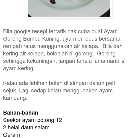
Bila google resepi tertarik nak cuba buat Ayam
Goreng Bumbu Kuning, ayam di rebus bersama
rempah ratus menggunakan air kelapa. Bila dah
kering air kelapa, bolehlah di goreng. Goreng
sehingga kekuningan, jangan terlalu lama nanti isi
ayam kering.
Kalau ada lebihan boleh di simpan dalam peti
sejuk.
Lagi sedap kalau menggunakan ayam
kampung.
Bahan-bahan
Seekor ayam potong 12

2 helai daun salam

Garam
