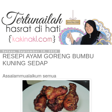
Selasa, September 18, 2018
RESEPI AYAM GORENG BUMBU
KUNING SEDAP
Assalammualaikum semua