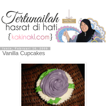
Isnin, Februari 16, 2009
Vanilla Cupcakes