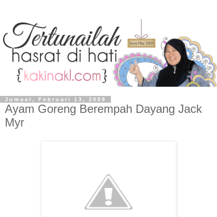
Jumaat, Februari 13, 2009
Ayam Goreng Berempah Dayang Jack
Myr