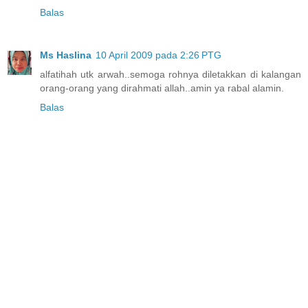
Balas
Ms Haslina
10 April 2009 pada 2:26 PTG
alfatihah utk arwah..semoga rohnya diletakkan di kalangan
orang-orang yang dirahmati allah..amin ya rabal alamin.
Balas