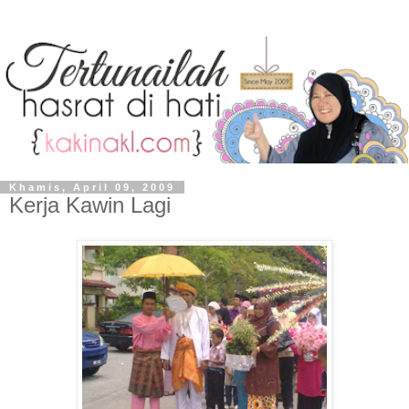
Khamis, April 09, 2009
Kerja Kawin Lagi