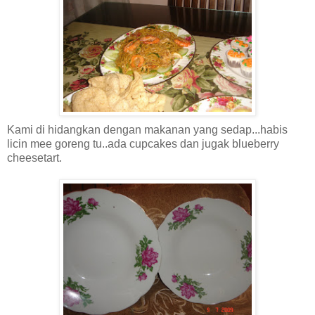
Kami di hidangkan dengan makanan yang sedap...habis
licin mee goreng tu..ada cupcakes dan jugak blueberry
cheesetart.