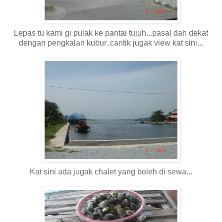
Lepas tu kami gi pulak ke pantai tujuh...pasal dah dekat
dengan pengkalan kubur..cantik jugak view kat sini...
Kat sini ada jugak chalet yang boleh di sewa...