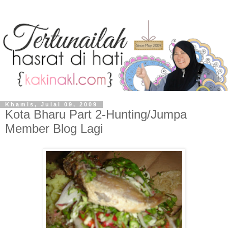
Khamis, Julai 09, 2009
Kota Bharu Part 2-Hunting/Jumpa
Member Blog Lagi