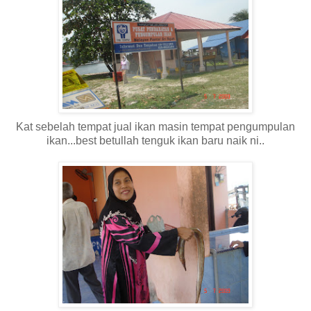
Kat sebelah tempat jual ikan masin tempat pengumpulan
ikan...best betullah tenguk ikan baru naik ni..