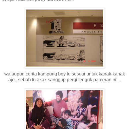
walaupun cerita kampung boy tu sesuai untuk kanak-kanak
aje...sebab tu akak sanggup pergi tenguk pameran ni....