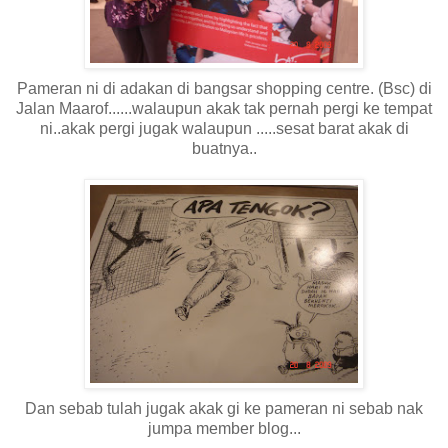
Pameran ni di adakan di bangsar shopping centre. (Bsc) di
Jalan Maarof......walaupun akak tak pernah pergi ke tempat
ni..akak pergi jugak walaupun .....sesat barat akak di
buatnya..
Dan sebab tulah jugak akak gi ke pameran ni sebab nak
jumpa member blog...