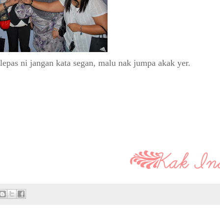
.lepas ni jangan kata segan, malu nak jumpa akak yer.