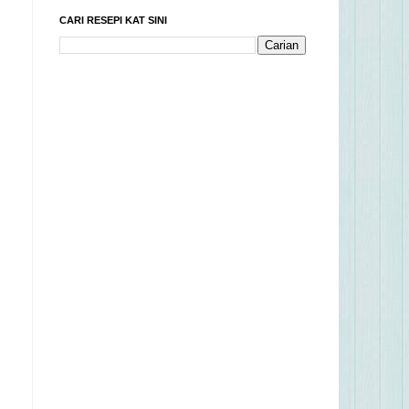
CARI RESEPI KAT SINI