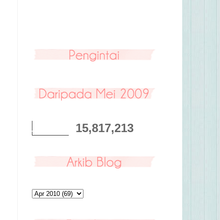
15,817,213