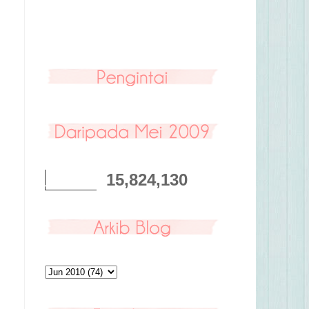
15,824,130