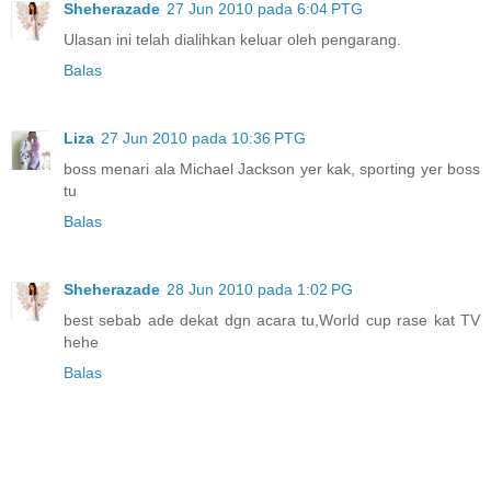
Sheherazade
27 Jun 2010 pada 6:04 PTG
Ulasan ini telah dialihkan keluar oleh pengarang.
Balas
Liza
27 Jun 2010 pada 10:36 PTG
boss menari ala Michael Jackson yer kak, sporting yer boss
tu
Balas
Sheherazade
28 Jun 2010 pada 1:02 PG
best sebab ade dekat dgn acara tu,World cup rase kat TV
hehe
Balas