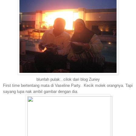
blurrlah pulak...cilok dari blog Zuriey
First time bertentang mata di Vaseline Party. Kecik molek orangnya. Tapi
sayang lupa nak ambil gambar dengan dia.