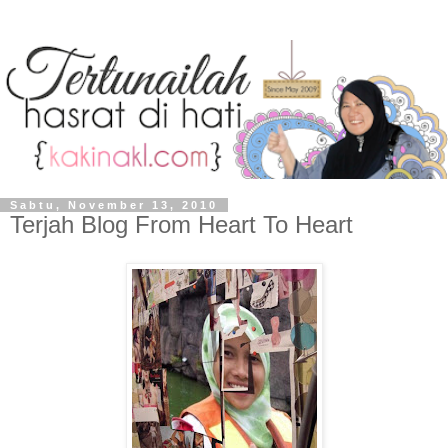
Sabtu, November 13, 2010
Terjah Blog From Heart To Heart