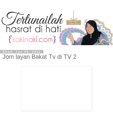
Ahad, Jun 05, 2011
Jom layan Bakat Tv di TV 2