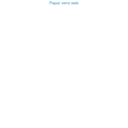
Papar versi web