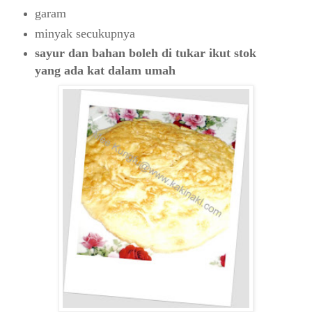
garam
minyak secukupnya
sayur dan bahan boleh di tukar ikut stok
yang ada kat dalam umah