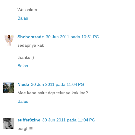
Wassalam
Balas
Sheherazade
30 Jun 2011 pada 10:51 PG
sedapnya kak
thanks :)
Balas
Nieda
30 Jun 2011 pada 11:04 PG
Mee kena salut dgn telur ye kak Ina?
Balas
suffer8zine
30 Jun 2011 pada 11:04 PG
pergh!!!!!