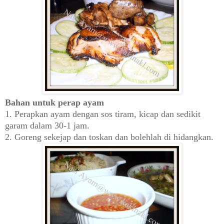
Bahan untuk perap ayam
1. Perapkan ayam dengan sos tiram, kicap dan sedikit
garam dalam 30-1 jam.
2. Goreng sekejap dan toskan dan bolehlah di hidangkan.