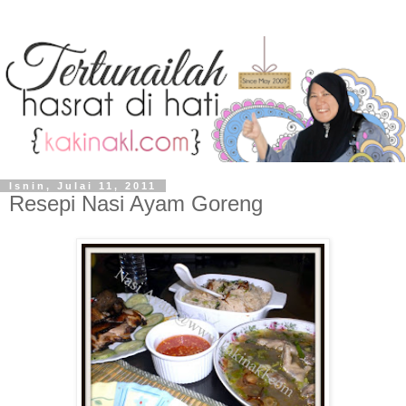
Isnin, Julai 11, 2011
Resepi Nasi Ayam Goreng