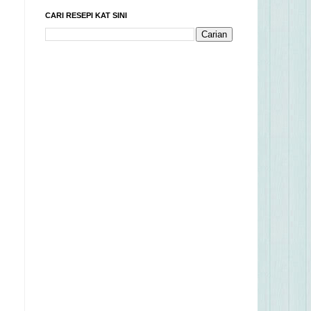
CARI RESEPI KAT SINI