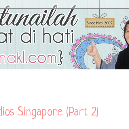
dios Singapore (Part 2)