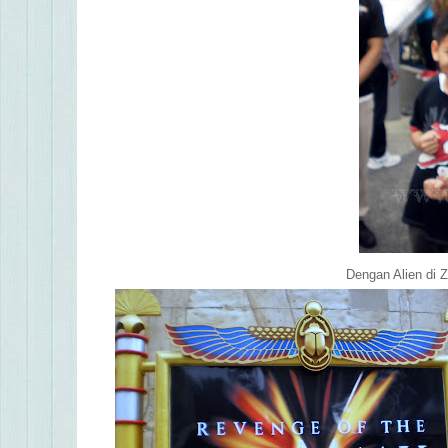
Dengan Alien di Z