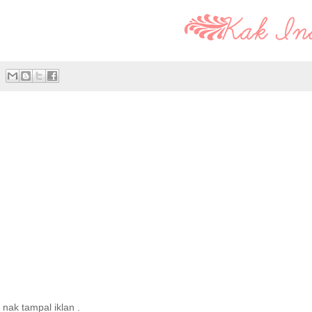
 nak tampal iklan .