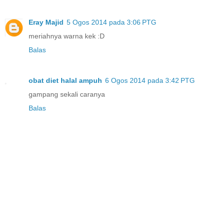
Eray Majid
5 Ogos 2014 pada 3:06 PTG
meriahnya warna kek :D
Balas
obat diet halal ampuh
6 Ogos 2014 pada 3:42 PTG
gampang sekali caranya
Balas