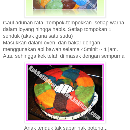
Gaul adunan rata .Tompok-tompokkan setiap warna
dalam loyang hingga habis. Setiap tompokan 1
senduk (akak guna satu sudu)
Masukkan dalam oven, dan bakar dengan
menggunakan api bawah selama 45minit ~ 1 jam.
Atau sehingga kek telah di masak dengan sempurna
Anak tenguk tak sabar nak potong...