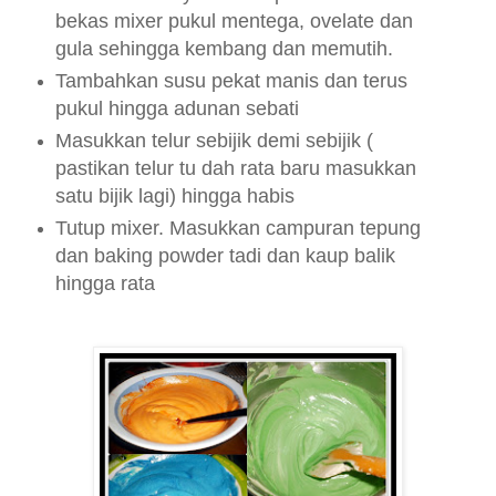
bekas mixer pukul mentega, ovelate dan
gula sehingga kembang dan memutih.
Tambahkan susu pekat manis dan terus
pukul hingga adunan sebati
Masukkan telur sebijik demi sebijik (
pastikan telur tu dah rata baru masukkan
satu bijik lagi) hingga habis
Tutup mixer
. Masukkan campuran tepung
dan baking powder tadi dan kaup balik
hingga rata