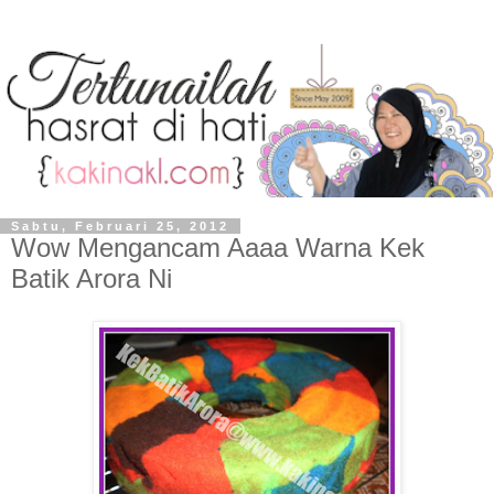
Sabtu, Februari 25, 2012
Wow Mengancam Aaaa Warna Kek
Batik Arora Ni