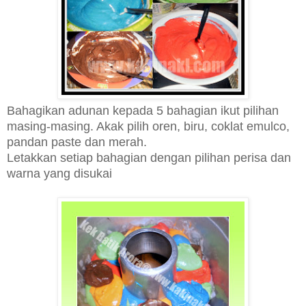
Bahagikan adunan kepada 5 bahagian ikut pilihan
masing-masing. Akak pilih oren, biru, coklat emulco,
pandan paste dan merah.
Letakkan setiap bahagian dengan pilihan perisa dan
warna yang disukai