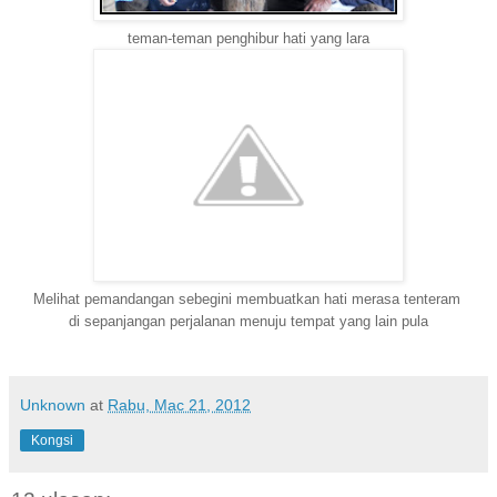
teman-teman penghibur hati yang lara
Melihat pemandangan sebegini membuatkan hati merasa tenteram
di sepanjangan perjalanan menuju tempat yang lain pula
Unknown
at
Rabu, Mac 21, 2012
Kongsi