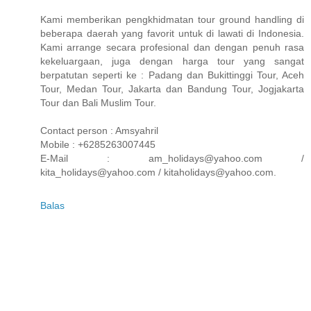
Kami memberikan pengkhidmatan tour ground handling di
beberapa daerah yang favorit untuk di lawati di Indonesia.
Kami arrange secara profesional dan dengan penuh rasa
kekeluargaan, juga dengan harga tour yang sangat
berpatutan seperti ke : Padang dan Bukittinggi Tour, Aceh
Tour, Medan Tour, Jakarta dan Bandung Tour, Jogjakarta
Tour dan Bali Muslim Tour.
Contact person : Amsyahril
Mobile : +6285263007445
E-Mail : am_holidays@yahoo.com /
kita_holidays@yahoo.com / kitaholidays@yahoo.com.
Balas