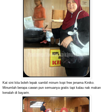
Kat sini kita boleh lepak sambil minum kopi free jenama Kiniko.
Minumlah berapa cawan pun semuanya gratis tapi kalau nak makan
kenalah di bayarin.