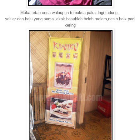
Muka tetap ceria walaupun terpaksa pakai lagi tudung,
seluar dan baju yang sama..akak basuhlah belah malam,nasib baik pagi
kering