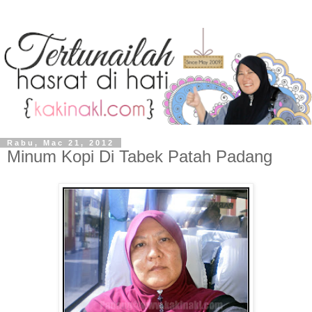
Rabu, Mac 21, 2012
Minum Kopi Di Tabek Patah Padang