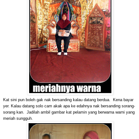
Kat sini pun boleh gak nak bersanding kalau datang berdua. Kena bayar
yer. Kalau datang solo cam akak apa ke edahnya nak bersanding sorang-
sorang kan. Jadilah ambil gambar kat pelamin yang berwarna warni yang
meriah sungguh.