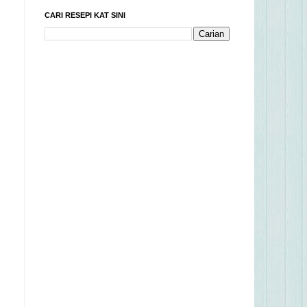
CARI RESEPI KAT SINI