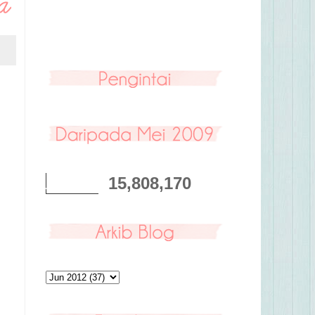
15,808,170