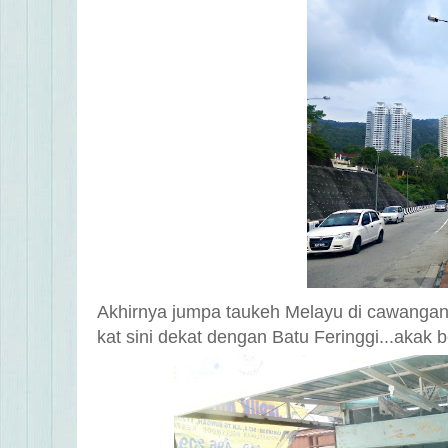
Akhirnya jumpa taukeh Melayu di cawangan
kat sini dekat dengan Batu Feringgi...
akak b