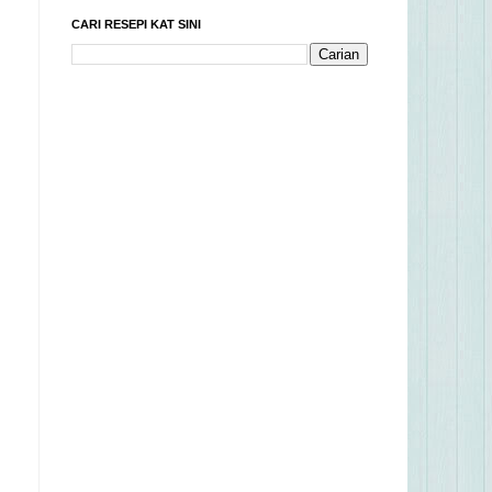
CARI RESEPI KAT SINI