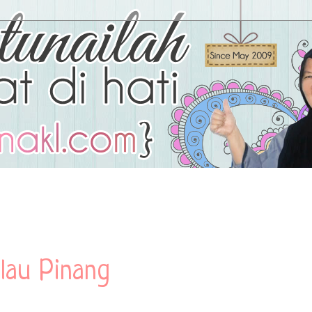
lau Pinang