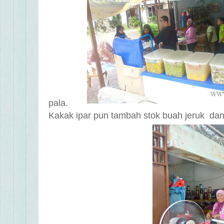
pala.
Kakak ipar pun tambah stok buah jeruk dan