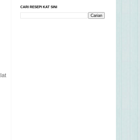
CARI RESEPI KAT SINI
lat