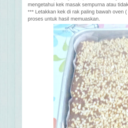
mengetahui kek masak sempurna atau tidak
*** Letakkan kek di rak paling bawah oven (
proses untuk hasil memuaskan.