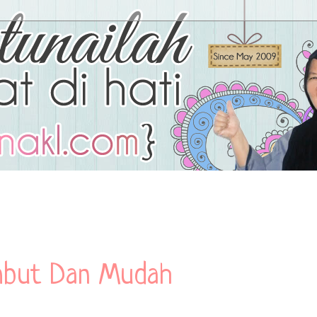
mbut Dan Mudah