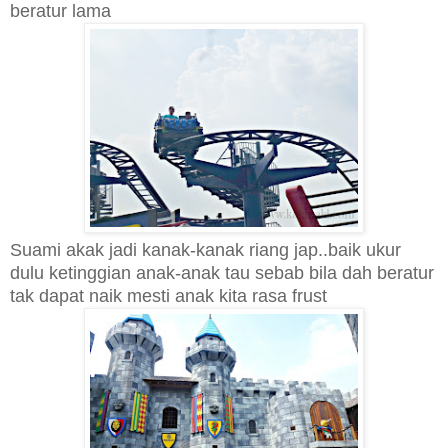
beratur lama
Suami akak jadi kanak-kanak riang jap..
baik ukur
dulu
ketinggian anak-anak tau sebab bila dah beratur
tak dapat naik mesti anak kita rasa frust