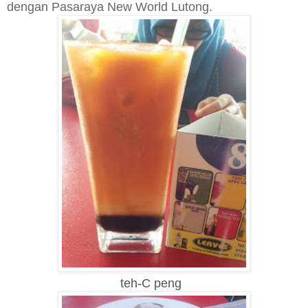
dengan Pasaraya New World Lutong.
teh-C peng