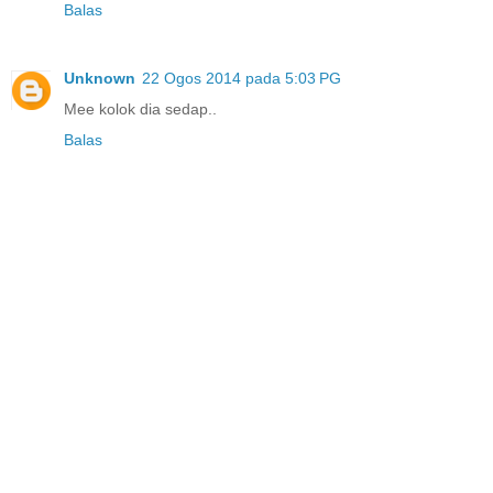
Balas
Unknown
22 Ogos 2014 pada 5:03 PG
Mee kolok dia sedap..
Balas