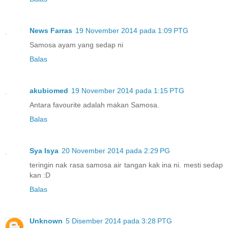
News Farras
19 November 2014 pada 1:09 PTG
Samosa ayam yang sedap ni
Balas
akubiomed
19 November 2014 pada 1:15 PTG
Antara favourite adalah makan Samosa.
Balas
Sya Isya
20 November 2014 pada 2:29 PG
teringin nak rasa samosa air tangan kak ina ni. mesti sedap
kan :D
Balas
Unknown
5 Disember 2014 pada 3:28 PTG