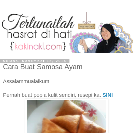
Selasa, November 18, 2014
Cara Buat Samosa Ayam
Assalammualaikum
Pernah buat popia kulit sendiri, resepi kat
SINI