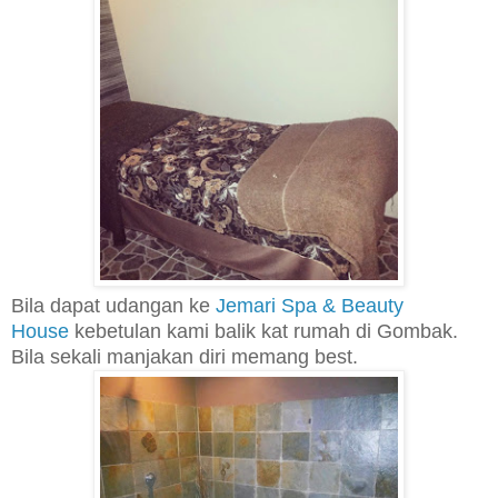
Bila dapat udangan ke
Jemari Spa & Beauty
House
kebetulan kami balik kat rumah di Gombak.
Bila sekali manjakan diri memang best.