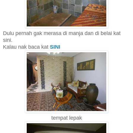
Dulu pernah gak merasa di manja dan di belai kat
sini.
Kalau nak baca kat
SINI
tempat lepak