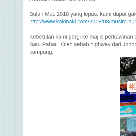
Bulan Mac 2018 yang lepas, kami dapat gak m
http://www.kakinakl.com/2018/03/musim-dur
Kebetulan kami pergi ke majlis perkawinan
Batu Pahat. Oleh sebab highway dari Johor
kampung.