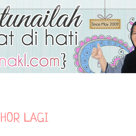
OHOR LAGI