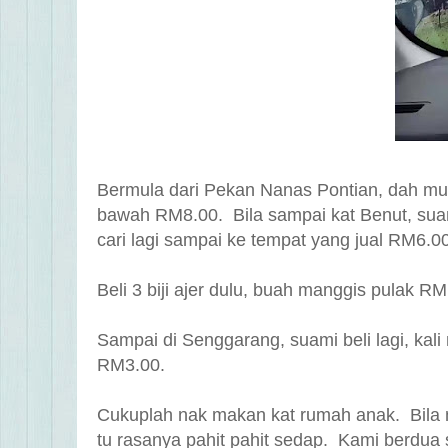
Bermula dari Pekan Nanas Pontian, dah mula
bawah RM8.00. Bila sampai kat Benut, sua
cari lagi sampai ke tempat yang jual RM6.
Beli 3 biji ajer dulu, buah manggis pulak RM
Sampai di Senggarang, suami beli lagi, kali
RM3.00.
Cukuplah nak makan kat rumah anak. Bila 
tu rasanya pahit pahit sedap. Kami berdua 