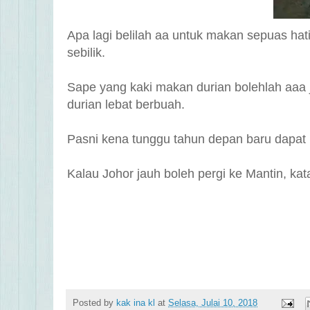
Apa lagi belilah aa untuk makan sepuas hat
sebilik.
Sape yang kaki makan durian bolehlah aaa ja
durian lebat berbuah.
Pasni kena tunggu tahun depan baru dapat 
Kalau Johor jauh boleh pergi ke Mantin, kat
Posted by
kak ina kl
at
Selasa, Julai 10, 2018