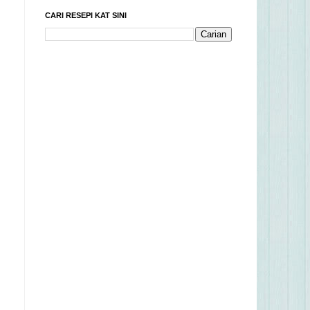
CARI RESEPI KAT SINI