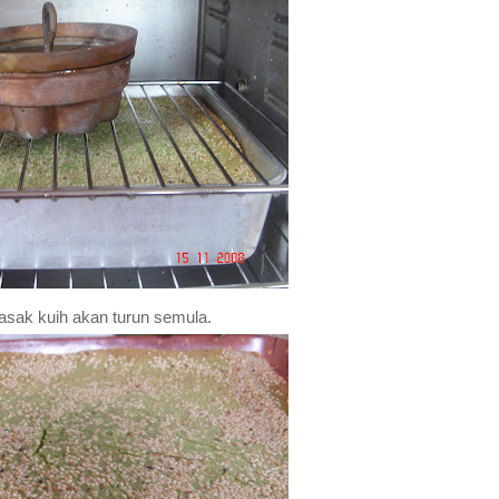
asak kuih akan turun semula.