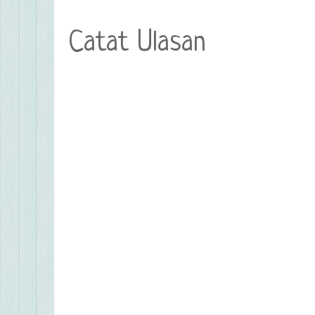
Catat Ulasan