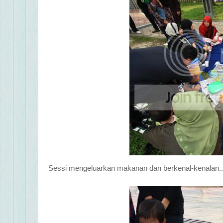
Sessi mengeluarkan makanan dan berkenal-kenalan..