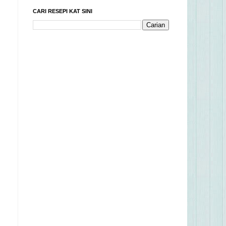
CARI RESEPI KAT SINI