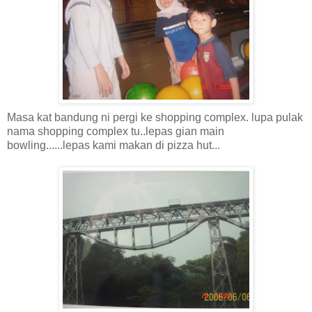
Masa kat bandung ni pergi ke shopping complex. lupa pulak
nama shopping complex tu..lepas gian main
bowling......lepas kami makan di pizza hut...