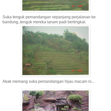
Suka tenguk pemandangan sepanjang perjalanan ke
bandung..tenguk mereka tanam padi bertingkat.
Akak memang suka pemandangan hijau macam ni...