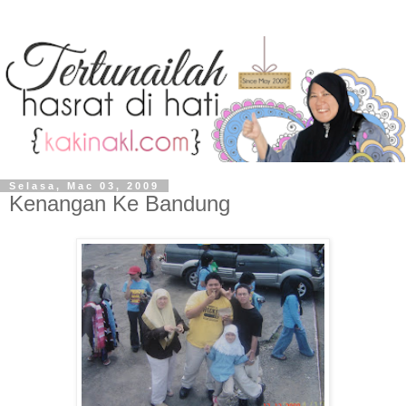
Selasa, Mac 03, 2009
Kenangan Ke Bandung