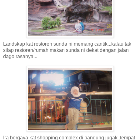
Landskap kat restoren sunda ni memang cantik...kalau tak
silap restoren/rumah makan sunda ni dekat dengan jalan
dago rasanya...
Ira bergaya kat shopping complex di bandung jugak..tempat