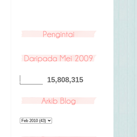
15,808,315