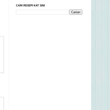
CARI RESEPI KAT SINI