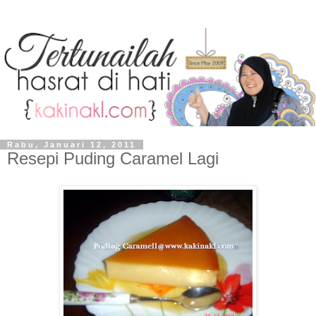
Rabu, Januari 12, 2011
Resepi Puding Caramel Lagi