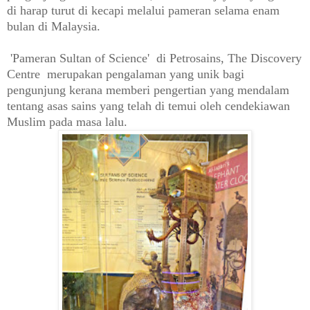
di harap turut di kecapi melalui pameran selama enam
bulan di Malaysia.
'Pameran Sultan of Science' di Petrosains, The Discovery
Centre merupakan pengalaman yang unik bagi
pengunjung kerana memberi pengertian yang mendalam
tentang asas sains yang telah di temui oleh cendekiawan
Muslim pada masa lalu.