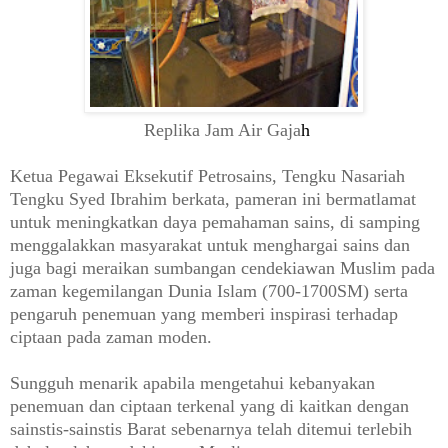
Replika Jam Air Gaja
h
Ketua Pegawai Eksekutif Petrosains, Tengku Nasariah
Tengku Syed Ibrahim berkata, pameran ini bermatlamat
untuk meningkatkan daya pemahaman sains, di samping
menggalakkan masyarakat untuk menghargai sains dan
juga bagi meraikan sumbangan cendekiawan Muslim pada
zaman kegemilangan Dunia Islam (700-1700SM) serta
pengaruh penemuan yang memberi inspirasi terhadap
ciptaan pada zaman moden.
Sungguh menarik apabila mengetahui kebanyakan
penemuan dan ciptaan terkenal yang di kaitkan dengan
sainstis-sainstis Barat sebenarnya telah ditemui terlebih