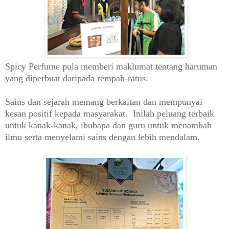
Spicy Perfume pula memberi maklumat tentang haruman
yang diperbuat daripada rempah-ratus.
Sains dan sejarah memang berkaitan dan mempunyai
kesan positif kepada masyarakat. Inilah peluang terbaik
untuk kanak-kanak, ibubapa dan guru untuk menambah
ilmu serta menyelami sains dengan lebih mendalam.