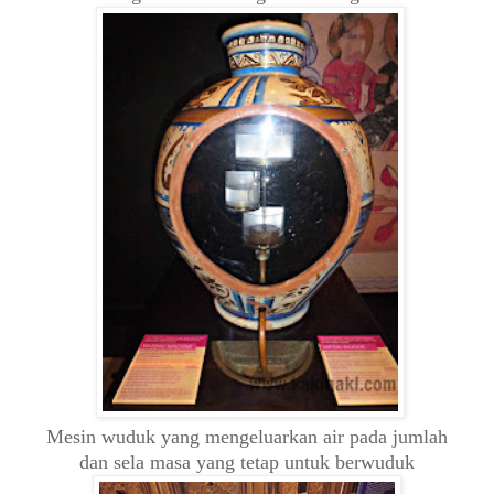
Mesin wuduk yang mengeluarkan air pada jumlah
dan sela masa yang tetap untuk berwuduk