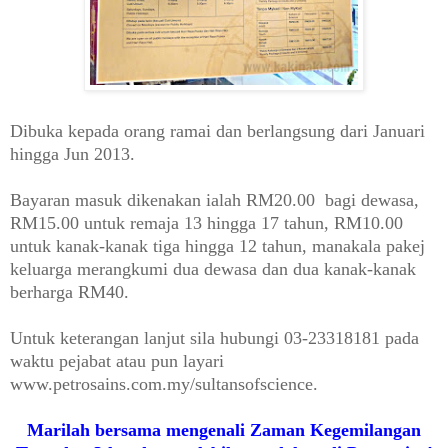
Dibuka kepada orang ramai dan berlangsung dari Januari
hingga Jun 2013.
Bayaran masuk dikenakan ialah RM20.00 bagi dewasa,
RM15.00 untuk remaja 13 hingga 17 tahun, RM10.00
untuk kanak-kanak tiga hingga 12 tahun, manakala pakej
keluarga merangkumi dua dewasa dan dua kanak-kanak
berharga RM40.
Untuk keterangan lanjut sila hubungi 03-23318181 pada
waktu pejabat atau pun layari
www.petrosains.com.my/sultansofscience.
Marilah bersama mengenali Zaman Kegemilangan