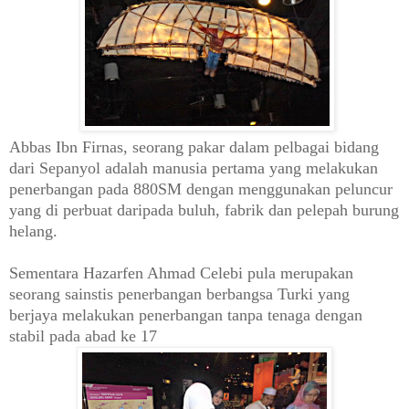
Abbas Ibn Firnas, seorang pakar dalam pelbagai bidang
dari Sepanyol adalah manusia pertama yang melakukan
penerbangan pada 880SM dengan menggunakan peluncur
yang di perbuat daripada buluh, fabrik dan pelepah burung
helang.
Sementara Hazarfen Ahmad Celebi pula merupakan
seorang sainstis penerbangan berbangsa Turki yang
berjaya melakukan penerbangan tanpa tenaga dengan
stabil pada abad ke 17