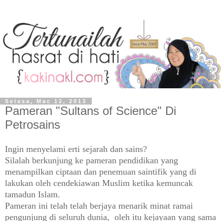
Selasa, Mac 12, 2013
Pameran "Sultans of Science" Di
Petrosains
Ingin menyelami erti sejarah dan sains?
Silalah berkunjung ke pameran pendidikan yang
menampilkan ciptaan dan penemuan saintifik yang di
lakukan oleh cendekiawan Muslim ketika kemuncak
tamadun Islam.
Pameran ini telah telah berjaya menarik minat ramai
pengunjung di seluruh dunia, oleh itu kejayaan yang sama