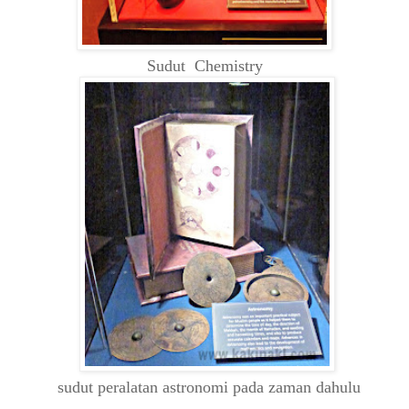
Sudut Chemistry
sudut peralatan astronomi pada zaman dahulu