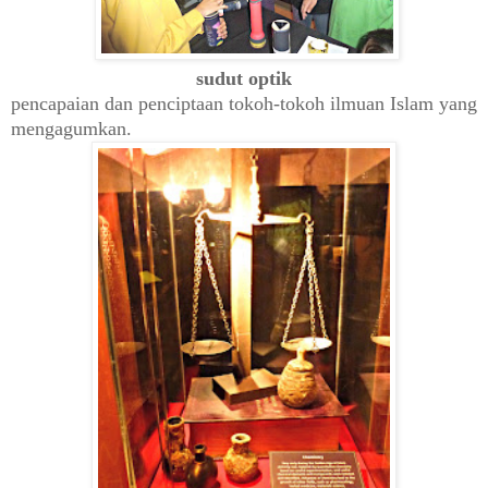
sudut optik
pencapaian dan penciptaan tokoh-tokoh ilmuan Islam yang
mengagumkan.