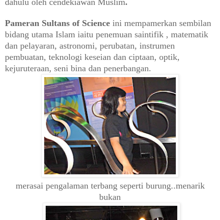
dahulu oleh cendekiawan Muslim
.
Pameran Sultans of Science
ini mempamerkan sembilan
bidang utama Islam iaitu penemuan saintifik , matematik
dan pelayaran, astronomi, perubatan, instrumen
pembuatan, teknologi keseian dan ciptaan, optik,
kejuruteraan, seni bina dan penerbangan.
merasai pengalaman terbang seperti burung..menarik
bukan