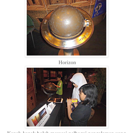
Horizon