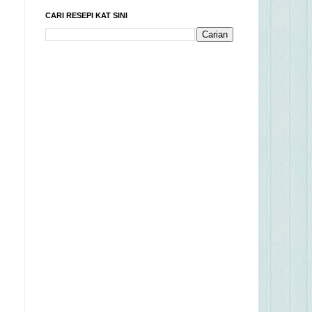
CARI RESEPI KAT SINI