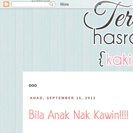
NUFFNANG
OOO
AHAD, SEPTEMBER 15, 2013
Bila Anak Nak Kawin!!!!