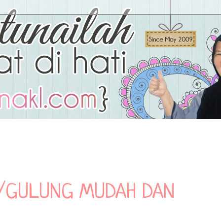
AP/GULUNG MUDAH DAN