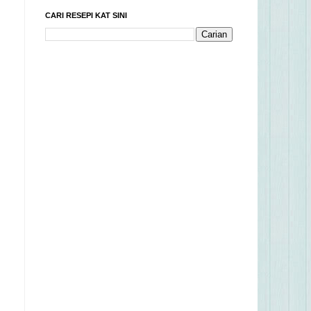
CARI RESEPI KAT SINI