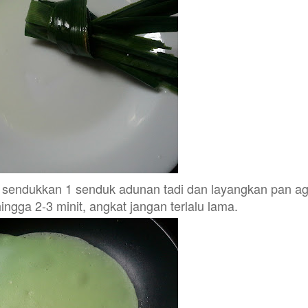
n sendukkan 1 senduk adunan tadi dan layangkan pan ag
ingga 2-3 minit, angkat jangan terlalu lama.