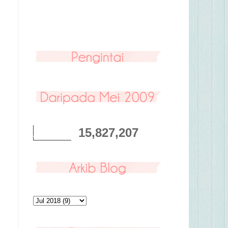
15,827,207