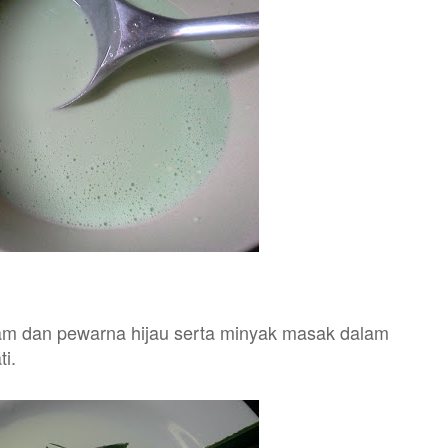
ram dan pewarna hijau serta minyak masak dalam
ti.