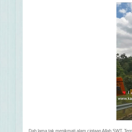
Dah lama tak menikmati alam ciptaan Allah SWT. Te