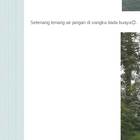
Setenang tenang air jangan di sangka tiada buaya😊.