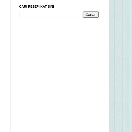
CARI RESEPI KAT SINI