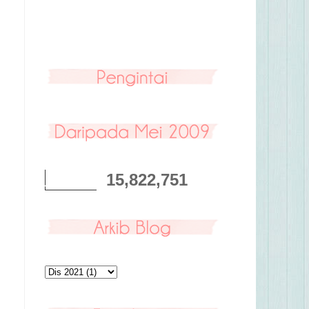
15,822,751