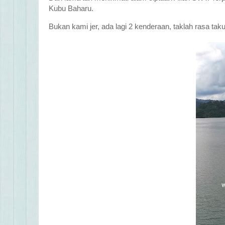
Kubu Baharu.
Bukan kami jer, ada lagi 2 kenderaan, taklah rasa taku