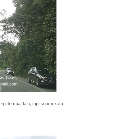
gi tempat lain, tapi suami kata