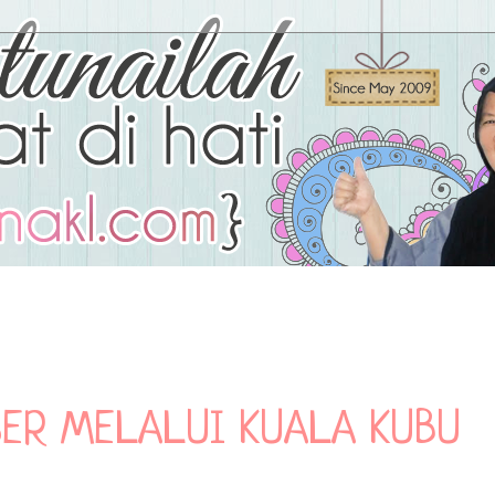
SER MELALUI KUALA KUBU