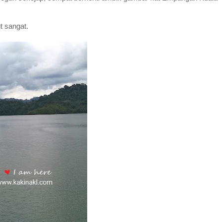
t sangat.