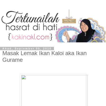
Ahad, September 05, 2010
Masak Lemak Ikan Kaloi aka Ikan
Gurame