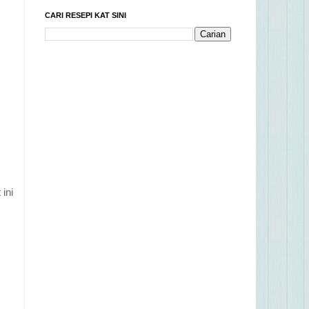
CARI RESEPI KAT SINI
ini