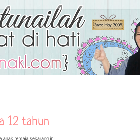
a 12 tahun
 anak remaja sekarang ini.